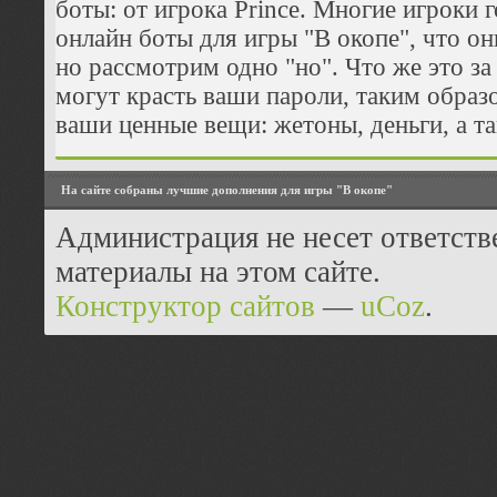
боты: от игрока Prince. Многие игроки г
онлайн боты для игры "В окопе", что он
но рассмотрим одно "но". Что же это за
могут красть ваши пароли, таким образ
ваши ценные вещи: жетоны, деньги, а та
На сайте собраны лучшие дополнения для игры "В окопе"
Администрация не несет ответств
материалы на этом сайте.
Конструктор сайтов
—
uCoz
.